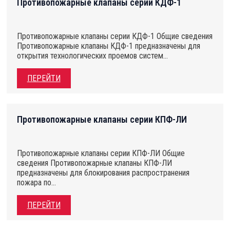
Противопожарные клапаны серии КДФ-1
Противопожарные клапаны серии КДФ-1 Общие сведения
Противопожарные клапаны КДФ-1 предназначены для
открытия технологических проемов систем…
ПЕРЕЙТИ
Противопожарные клапаны серии КПФ-ЛИ
Противопожарные клапаны серии КПФ-ЛИ Общие
сведения Противопожарные клапаны КПФ-ЛИ
предназначены для блокирования распространения
пожара по…
ПЕРЕЙТИ