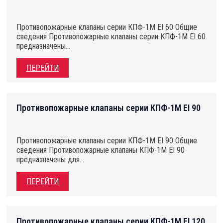
Противопожарные клапаны серии КПФ-1М EI 60 Общие
сведения Противопожарные клапаны серии КПФ-1М EI 60
предназначены…
ПЕРЕЙТИ
Противопожарные клапаны серии КПФ-1М EI 90
Противопожарные клапаны серии КПФ-1М EI 90 Общие
сведения Противопожарные клапаны КПФ-1М EI 90
предназначены для…
ПЕРЕЙТИ
Противопожарные клапаны серии КПФ-1М EI 120