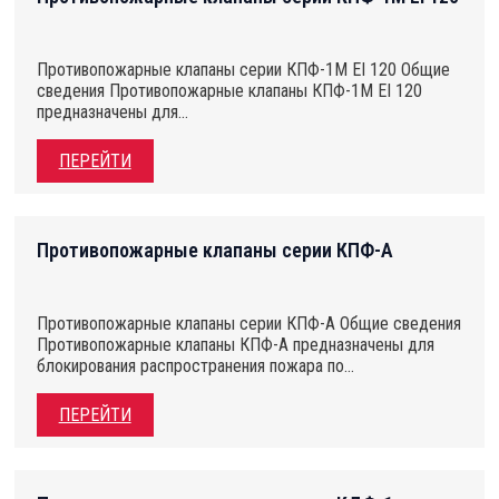
Противопожарные клапаны серии КПФ-1М EI 120 Общие
сведения Противопожарные клапаны КПФ-1М EI 120
предназначены для…
ПЕРЕЙТИ
Противопожарные клапаны серии КПФ-А
Противопожарные клапаны серии КПФ-А Общие сведения
Противопожарные клапаны КПФ-А предназначены для
блокирования распространения пожара по…
ПЕРЕЙТИ