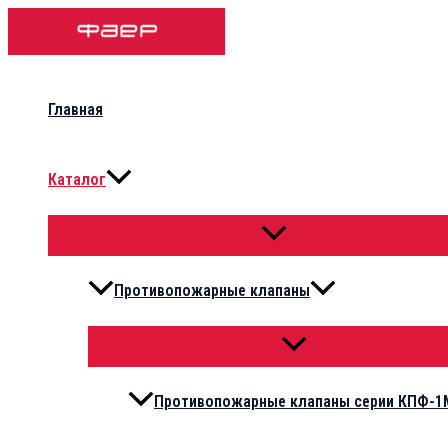
Перейти
к
содержимому
Главная
Каталог
ПЕРЕКЛЮЧАТЕЛЬ
МЕНЮ
Противопожарные клапаны
ПЕРЕКЛЮЧАТЕЛЬ
МЕНЮ
Противопожарные клапаны серии КПФ-1М