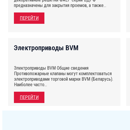
предназначены для закрытия проемов, а также…
ПЕРЕЙТИ
Электроприводы BVM
Электроприводы BVM Общие сведения
Противопожарные клапаны могут комплектоваться
электроприводами торговой марки BVM (Беларусь).
Наиболее часто…
ПЕРЕЙТИ