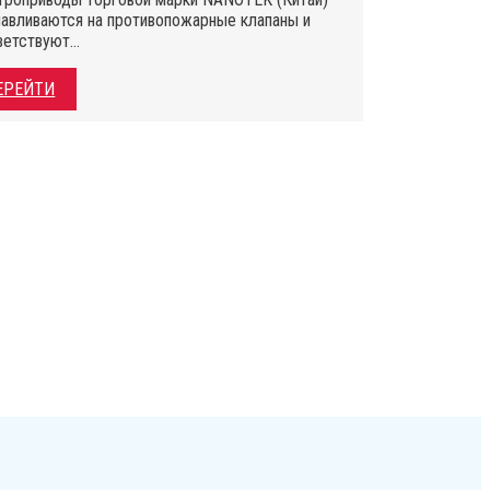
навливаются на противопожарные клапаны и
ветствуют…
ЕРЕЙТИ