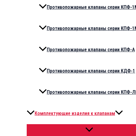
Противопожарные клапаны серии КПФ-1М
Противопожарные клапаны серии КПФ-1М
Противопожарные клапаны серии КПФ-А
Противопожарные клапаны серии КДФ-1
Противопожарные клапаны серии КПФ-Л
Комплектующие изделия к клапанам
ПЕРЕКЛЮЧАТЕЛЬ
МЕНЮ